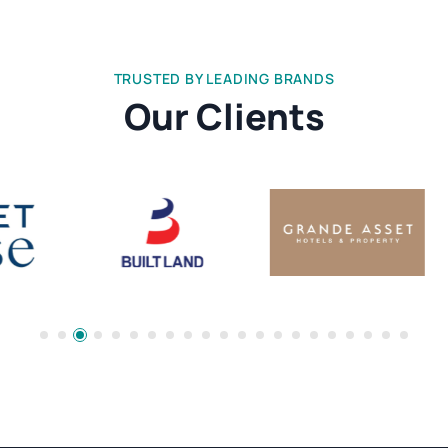
TRUSTED BY LEADING BRANDS
Our Clients