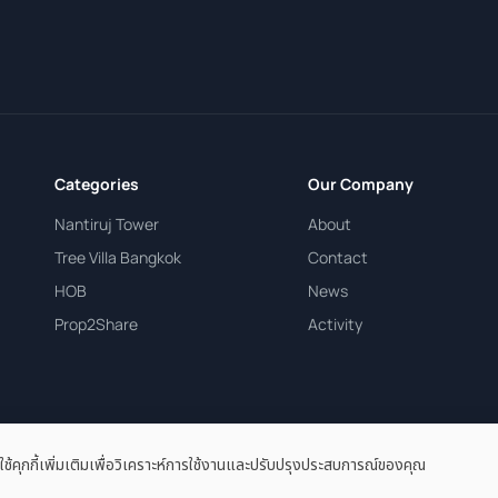
Categories
Our Company
Nantiruj Tower
About
Tree Villa Bangkok
Contact
HOB
News
Prop2Share
Activity
ใช้คุกกี้เพิ่มเติมเพื่อวิเคราะห์การใช้งานและปรับปรุงประสบการณ์ของคุณ