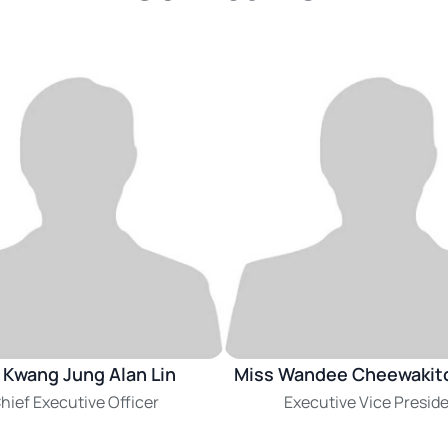
 Kwang Jung Alan Lin
Miss Wandee Cheewakit
hief Executive Officer
Executive Vice Presid