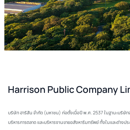
Harrison Public Company Li
บริษัท ฮาริสัน จำกัด (มหาชน) ก่อตั้งเมื่อปี พ.ศ. 2537 ในฐานะบริษัท
บริหารการตลาด และบริหารงานขายอสังหาริมทรัพย์ ทั้งในและต่างประ