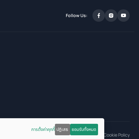
Follow Us:
การตั้งค่าคุกกี้
ปฏิเสธ
ยอมรับทั้งหมด
Terms Of Services
Privacy Policy
Cookie Policy