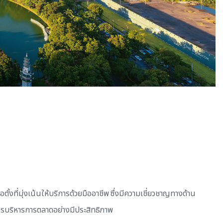
ั้งที่มุ่งเน้นให้บริการด้วยมืออาชีพ ซึ่งมีความเชี่ยวชาญทางด้าน
การบริหารการตลาดอย่างมีประสิทธิภาพ