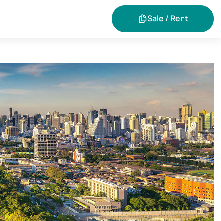
Sale / Rent